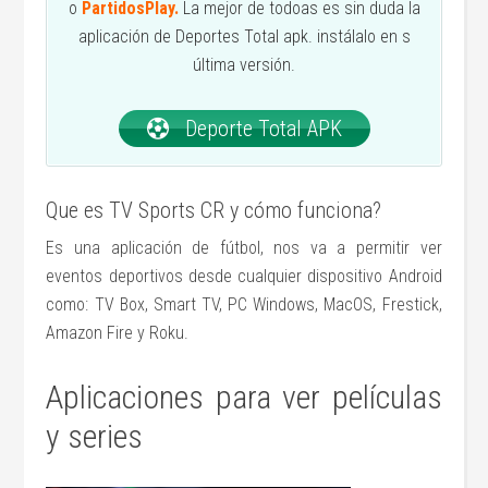
o
PartidosPlay.
La mejor de todoas es sin duda la
aplicación de Deportes Total apk. instálalo en s
última versión.
Deporte Total APK
Que es TV Sports CR y cómo funciona?
Es una aplicación de fútbol, nos va a permitir ver
eventos deportivos desde cualquier dispositivo Android
como: TV Box, Smart TV, PC Windows, MacOS, Frestick,
Amazon Fire y Roku.
Aplicaciones para ver películas
y series