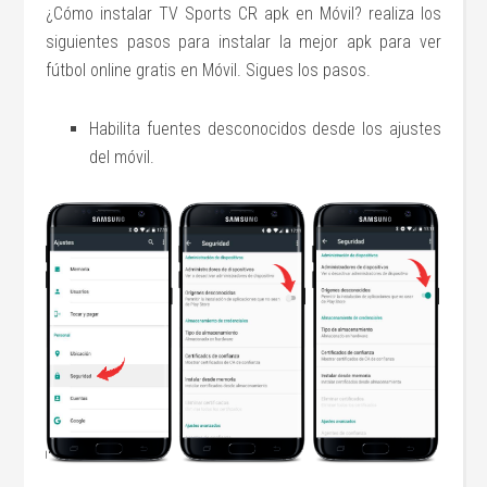
¿Cómo instalar TV Sports CR apk en Móvil? realiza los
siguientes pasos para instalar la mejor apk para ver
fútbol online gratis en Móvil. Sigues los pasos.
Habilita fuentes desconocidos desde los ajustes
del móvil.