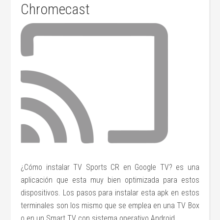
Chromecast
¿Cómo instalar TV Sports CR en Google TV? es una
aplicación que esta muy bien optimizada para estos
dispositivos. Los pasos para instalar esta apk en estos
terminales son los mismo que se emplea en una TV Box
o en un Smart TV con sistema operativo Android.