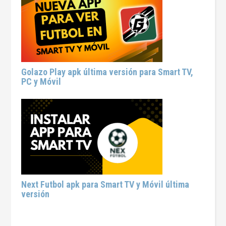
Golazo Play apk última versión para Smart TV,
PC y Móvil
Next Futbol apk para Smart TV y Móvil última
versión