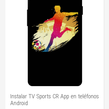
Instalar TV Sports CR App en teléfonos
Android