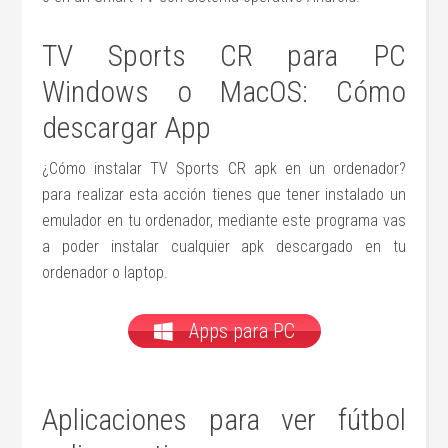
TV Sports CR para PC
Windows o MacOS: Cómo
descargar App
¿Cómo instalar TV Sports CR apk en un ordenador?
para realizar esta acción tienes que tener instalado un
emulador en tu ordenador, mediante este programa vas
a poder instalar cualquier apk descargado en tu
ordenador o laptop.
Apps para PC
Aplicaciones para ver fútbol