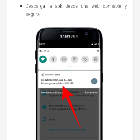
Descarga la apk desde una web confiable y
segura.