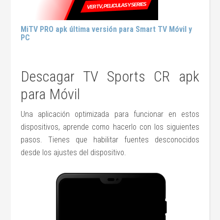
MiTV PRO apk última versión para Smart TV Móvil y
PC
Descagar TV Sports CR apk
para Móvil
Una aplicación optimizada para funcionar en estos
dispositivos, aprende como hacerlo con los siguientes
pasos. Tienes que habilitar fuentes desconocidos
desde los ajustes del dispositivo.