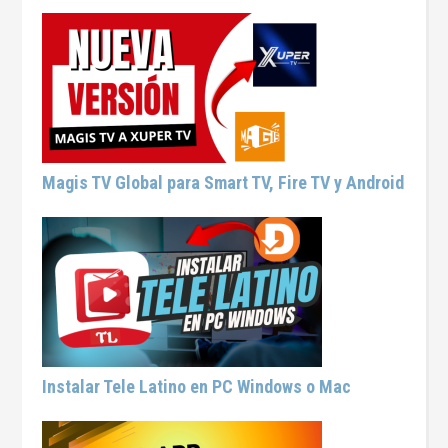
Magis TV Global para Smart TV, Fire TV y Android
Instalar Tele Latino en PC Windows o Mac