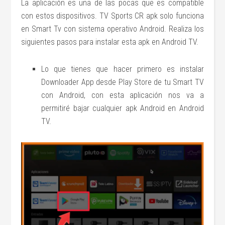
La aplicación es una de las pocas que es compatible
con estos dispositivos. TV Sports CR apk solo funciona
en Smart Tv con sistema operativo Android. Realiza los
siguientes pasos para instalar esta apk en Android TV.
Lo que tienes que hacer primero es instalar
Downloader App desde Play Store de tu Smart TV
con Android, con esta aplicación nos va a
permitiré bajar cualquier apk Android en Android
TV.