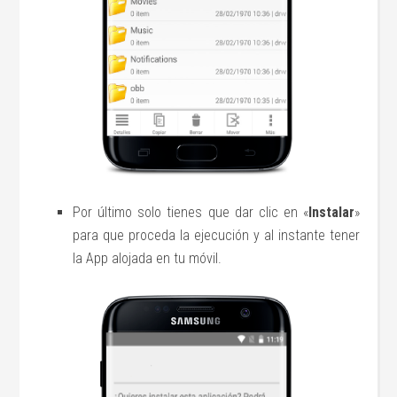
Por último solo tienes que dar clic en «
Instalar
»
para que proceda la ejecución y al instante tener
la App alojada en tu móvil.