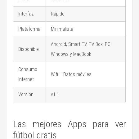
Interfaz
Rápido
Plataforma
Minimalista
Android, Smart TV, TV Box, PC
Disponible
Windows y MacBook
Consumo
Wifi – Datos móviles
Internet
Versión
v1.1
Las mejores Apps para ver
fútbol gratis