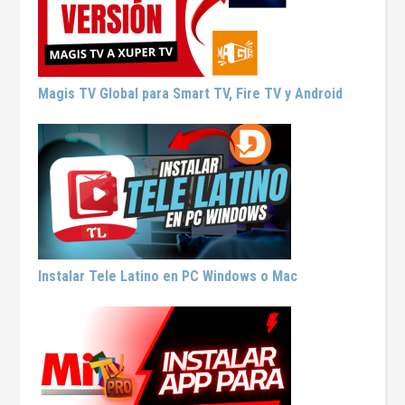
Magis TV Global para Smart TV, Fire TV y Android
Instalar Tele Latino en PC Windows o Mac