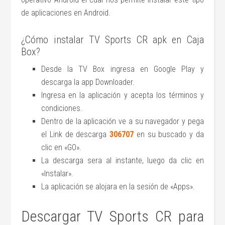
de aplicaciones en Android.
¿Cómo instalar TV Sports CR apk en Caja
Box?
Desde la TV Box ingresa en Google Play y
descarga la app Downloader.
Ingresa en la aplicación y acepta los términos y
condiciones.
Dentro de la aplicación ve a su navegador y pega
el Link de descarga
306707
en su buscado y da
clic en «GO».
La descarga sera al instante, luego da clic en
«Instalar».
La aplicación se alojara en la sesión de «Apps».
Descargar TV Sports CR para