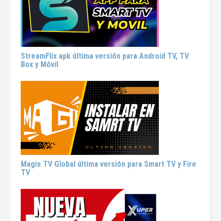
StreamFlix apk última versión para Android TV, TV
Box y Móvil
Magis TV Global última versión para Smart TV y Fire
TV