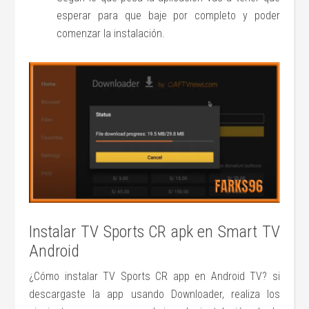
esperar para que baje por completo y poder
comenzar la instalación.
Instalar TV Sports CR apk en Smart TV
Android
¿Cómo instalar TV Sports CR app en Android TV? si
descargaste la app usando Downloader, realiza los