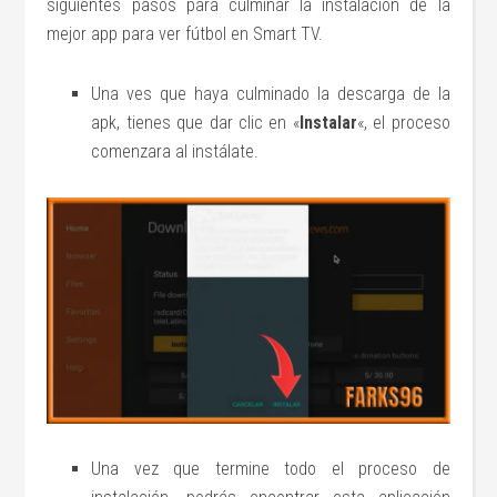
siguientes pasos para culminar la instalación de la
mejor app para ver fútbol en Smart TV.
Una ves que haya culminado la descarga de la
apk, tienes que dar clic en «
Instalar
«, el proceso
comenzara al instálate.
Una vez que termine todo el proceso de