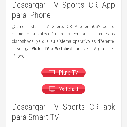
Descargar TV Sports CR App
para iPhone
¿Cómo instalar TV Sports CR App en iOS? por el
momento la aplicación no es compatible con estos
dispositivos, ya que su sistema operativo es diferente.
Descarga
Pluto TV
o
Watched
para ver TV gratis en
iPhone.
Pluto TV
Watched
Descargar TV Sports CR apk
para Smart TV