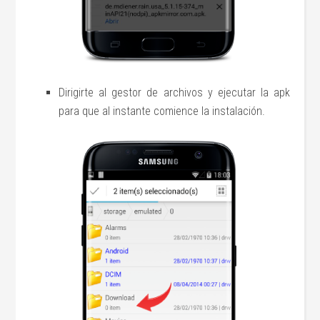
Dirigirte al gestor de archivos y ejecutar la apk
para que al instante comience la instalación.