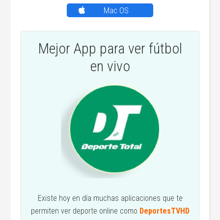
Mac OS
Mejor App para ver fútbol
en vivo
Existe hoy en día muchas aplicaciones que te
permiten ver deporte online como
DeportesTVHD