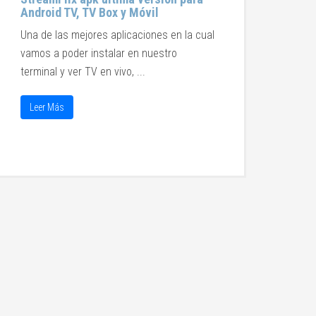
Android TV, TV Box y Móvil
Una de las mejores aplicaciones en la cual
vamos a poder instalar en nuestro
terminal y ver TV en vivo, ...
Leer Más