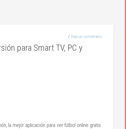
Deja un comentario
sión para Smart TV, PC y
, la mejor aplicación para ver fútbol online gratis.