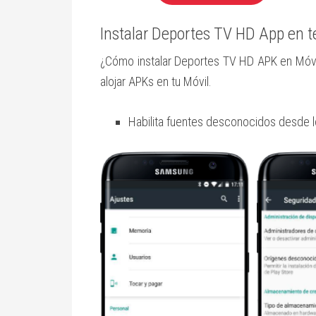
Instalar Deportes TV HD App en t
¿Cómo instalar Deportes TV HD APK en Móvil
alojar APKs en tu Móvil.
Habilita fuentes desconocidos desde lo