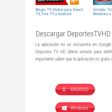
Magis TV Global para Smart
Instalar Te
TV, Fire TV y Android
Windows o
Descargar DeportesTVHD 
La aplicación no se encuentra en Google
Deportes TV HD última versión para teléf
importante saber que la aplicación es gratis
ANDROID
Windows