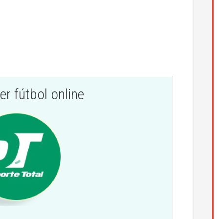
er fútbol online