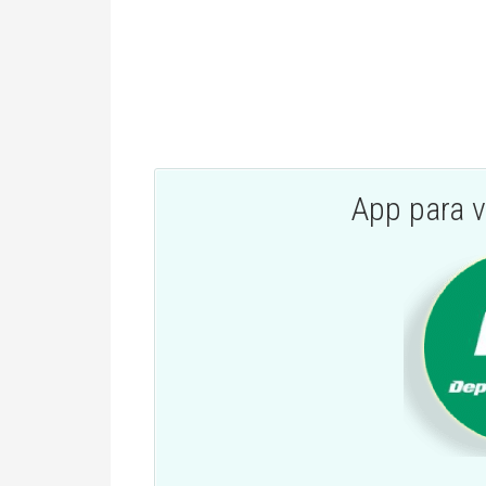
App para v