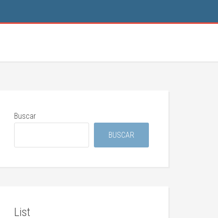
Buscar
BUSCAR
List