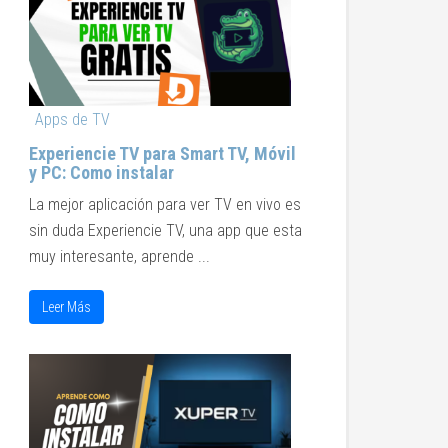
Apps de TV
Experiencie TV para Smart TV, Móvil
y PC: Como instalar
La mejor aplicación para ver TV en vivo es
sin duda Experiencie TV, una app que esta
muy interesante, aprende ...
Leer Más