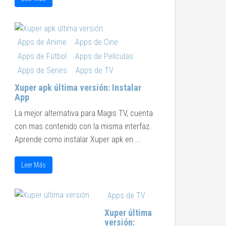
Apps de Anime
Apps de Cine
Apps de Fútbol
Apps de Películas
Apps de Series
Apps de TV
Xuper apk última versión: Instalar
App
La mejor alternativa para Magis TV, cuenta
con mas contenido con la misma interfaz.
Aprende como instalar Xuper apk en ...
Leer Más
Apps de TV
Xuper última
versión: