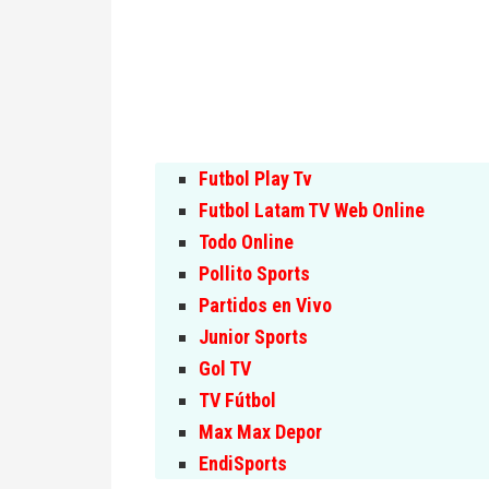
Futbol Play Tv
Futbol Latam TV Web Online
Todo Online
Pollito Sports
Partidos en Vivo
Junior Sports
Gol TV
TV Fútbol
Max Max Depor
EndiSports