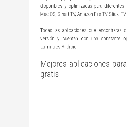
disponibles y optimizadas para diferentes
Mac OS, Smart TV, Amazon Fire TV Stick, TV
Todas las aplicaciones que encontraras d
versión y cuentan con una constante op
terminales Android.
Mejores aplicaciones para
gratis