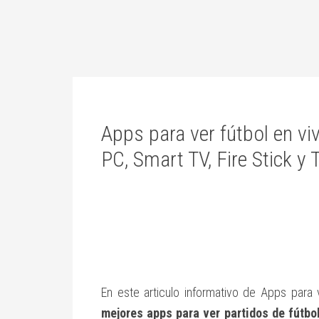
Apps para ver fútbol en vi
PC, Smart TV, Fire Stick y
En este articulo informativo de Apps para 
mejores apps para ver partidos de fútbo