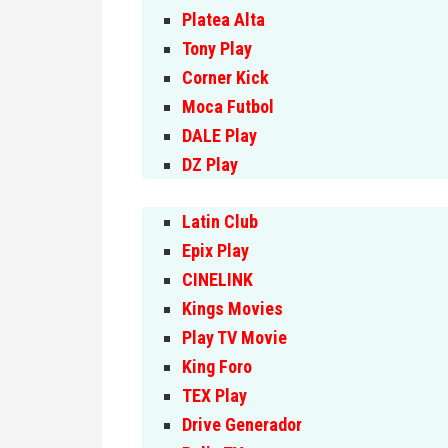
Platea Alta
Tony Play
Corner Kick
Moca Futbol
DALE Play
DZ Play
Latin Club
Epix Play
CINELINK
Kings Movies
Play TV Movie
King Foro
TEX Play
Drive Generador