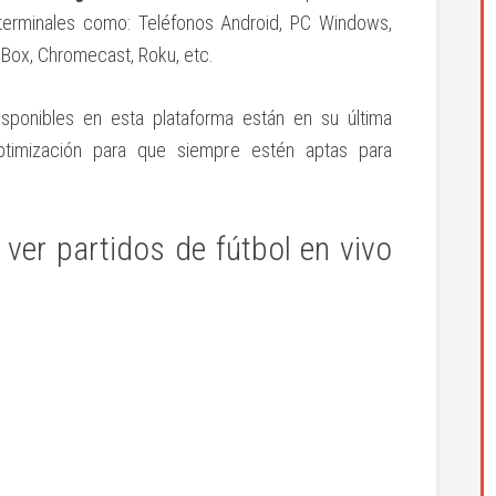
 terminales como: Teléfonos Android, PC Windows,
 Box, Chromecast, Roku, etc.
isponibles en esta plataforma están en su última
timización para que siempre estén aptas para
 ver partidos de fútbol en vivo