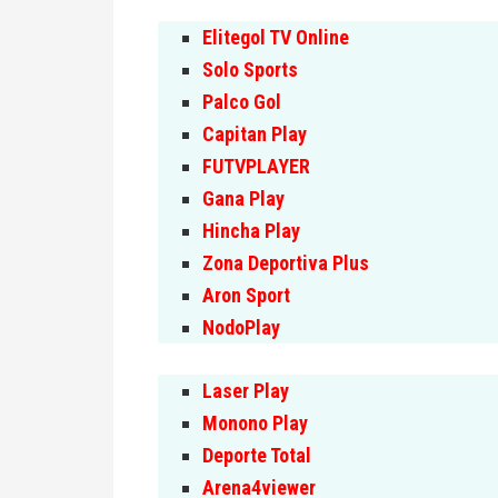
Elitegol TV Online
Solo Sports
Palco Gol
Capitan Play
FUTVPLAYER
Gana Play
Hincha Play
Zona Deportiva Plus
Aron Sport
NodoPlay
Laser Play
Monono Play
Deporte Total
Arena4viewer