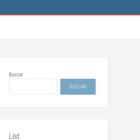
Buscar
BUSCAR
List