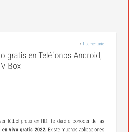
1 comentario
vo gratis en Teléfonos Android,
 TV Box
ver fútbol gratis en HD. Te daré a conocer de las
l en vivo gratis 2022.
Existe muchas aplicaciones