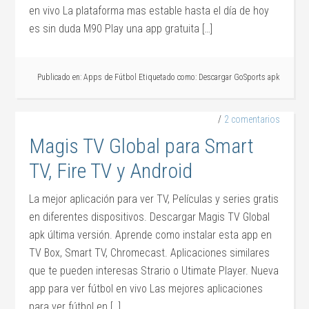
en vivo La plataforma mas estable hasta el día de hoy
es sin duda M90 Play una app gratuita […]
Publicado en:
Apps de Fútbol
Etiquetado como:
Descargar GoSports apk
2 comentarios
Magis TV Global para Smart
TV, Fire TV y Android
La mejor aplicación para ver TV, Películas y series gratis
en diferentes dispositivos. Descargar Magis TV Global
apk última versión. Aprende como instalar esta app en
TV Box, Smart TV, Chromecast. Aplicaciones similares
que te pueden interesas Strario o Utimate Player. Nueva
app para ver fútbol en vivo Las mejores aplicaciones
para ver fútbol en […]