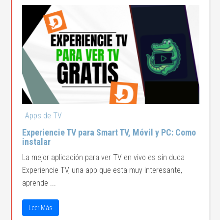
Apps de TV
Experiencie TV para Smart TV, Móvil y PC: Como
instalar
La mejor aplicación para ver TV en vivo es sin duda
Experiencie TV, una app que esta muy interesante,
aprende ...
Leer Más