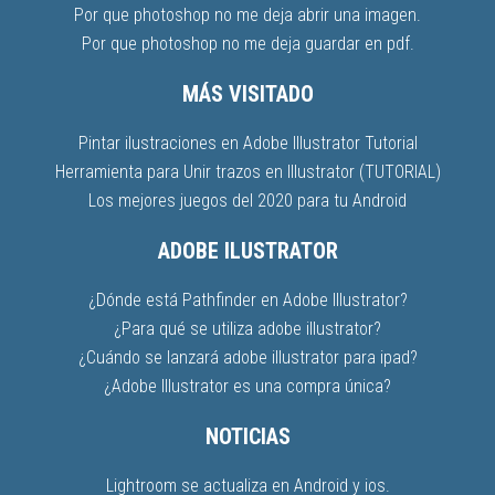
Por que photoshop no me deja abrir una imagen.
Por que photoshop no me deja guardar en pdf.
MÁS VISITADO
Pintar ilustraciones en Adobe Illustrator Tutorial
Herramienta para Unir trazos en Illustrator (TUTORIAL)
Los mejores juegos del 2020 para tu Android
ADOBE ILUSTRATOR
¿Dónde está Pathfinder en Adobe Illustrator?
¿Para qué se utiliza adobe illustrator?
¿Cuándo se lanzará adobe illustrator para ipad?
¿Adobe Illustrator es una compra única?
NOTICIAS
Lightroom se actualiza en Android y ios.