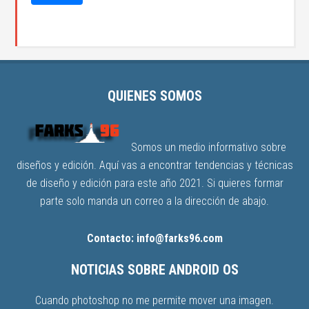
QUIENES SOMOS
Somos un medio informativo sobre
diseños y edición. Aquí vas a encontrar tendencias y técnicas
de diseño y edición para este año 2021. Si quieres formar
parte solo manda un correo a la dirección de abajo.
Contacto: info@farks96.com
NOTICIAS SOBRE ANDROID OS
Cuando photoshop no me permite mover una imagen.