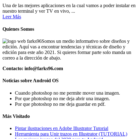
Una de las mejores aplicaciones en la cual vamos a poder instalar en
nuestro terminal y ver TV en vivo, ...
Leer Más
Quienes Somos
Somos un medio informativo sobre diseños y
edición. Aquí vas a encontrar tendencias y técnicas de diseño y
edición para este año 2021. Si quieres formar parte solo manda un
correo a la dirección de abajo.
Contacto: info@farks96.com
Noticias sobre Android OS
Cuando photoshop no me permite mover una imagen.
Por que photoshop no me deja abrir una imagen.
Por que photoshop no me deja guardar en pdf.
Más Visitado
Pintar ilustraciones en Adobe Illustrator Tutorial
Herramienta para Unir trazos en Illustrator (TUTORIAL)