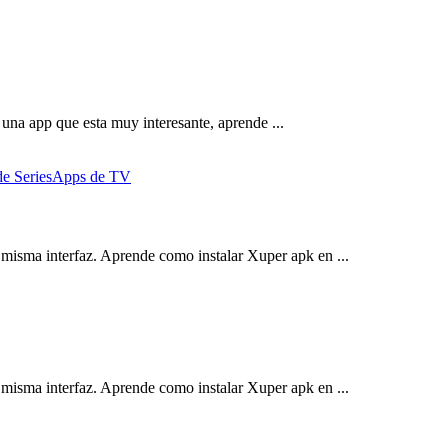
una app que esta muy interesante, aprende ...
e Series
Apps de TV
misma interfaz. Aprende como instalar Xuper apk en ...
misma interfaz. Aprende como instalar Xuper apk en ...