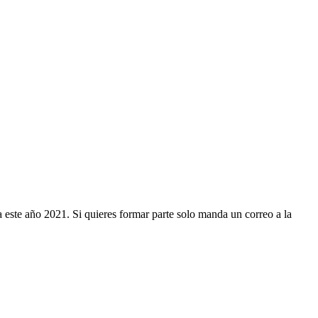
 este año 2021. Si quieres formar parte solo manda un correo a la