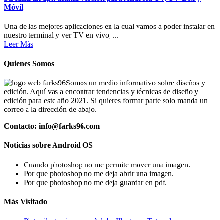
Móvil
Una de las mejores aplicaciones en la cual vamos a poder instalar en
nuestro terminal y ver TV en vivo, ...
Leer Más
Quienes Somos
Somos un medio informativo sobre diseños y
edición. Aquí vas a encontrar tendencias y técnicas de diseño y
edición para este año 2021. Si quieres formar parte solo manda un
correo a la dirección de abajo.
Contacto: info@farks96.com
Noticias sobre Android OS
Cuando photoshop no me permite mover una imagen.
Por que photoshop no me deja abrir una imagen.
Por que photoshop no me deja guardar en pdf.
Más Visitado