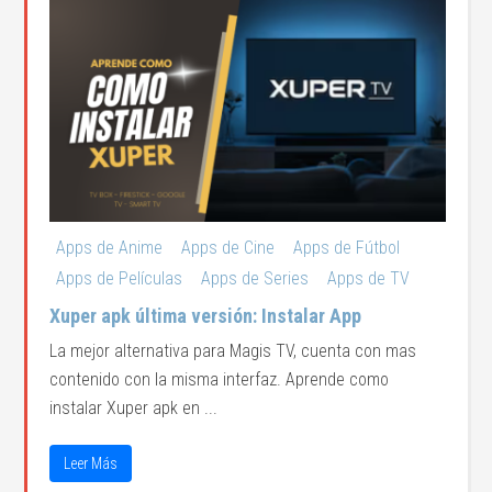
Apps de Anime
Apps de Cine
Apps de Fútbol
Apps de Películas
Apps de Series
Apps de TV
Xuper apk última versión: Instalar App
La mejor alternativa para Magis TV, cuenta con mas
contenido con la misma interfaz. Aprende como
instalar Xuper apk en ...
Leer Más