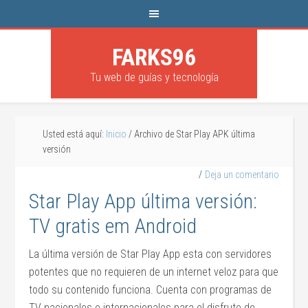
FARKS96
Tu web de guías y tecnología
Usted está aquí:
Inicio
/
Archivo de Star Play APK última
versión
Deja un comentario
Star Play App última versión:
TV gratis em Android
La última versión de Star Play App esta con servidores
potentes que no requieren de un internet veloz para que
todo su contenido funciona. Cuenta con programas de
TV nacionales e internacionales para el disfrute de