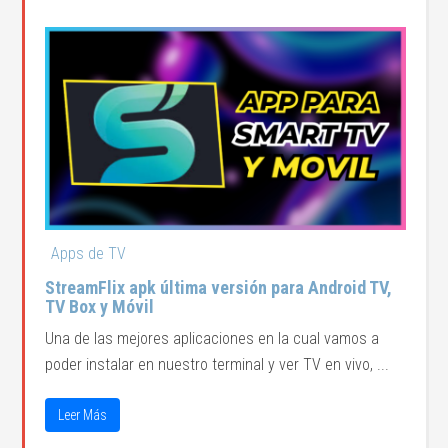
Apps de TV
StreamFlix apk última versión para Android TV,
TV Box y Móvil
Una de las mejores aplicaciones en la cual vamos a
poder instalar en nuestro terminal y ver TV en vivo, ...
Leer Más