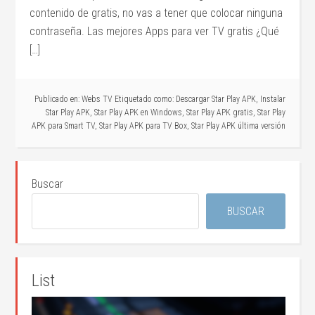
contenido de gratis, no vas a tener que colocar ninguna
contraseña. Las mejores Apps para ver TV gratis ¿Qué
[…]
Publicado en:
Webs TV
Etiquetado como:
Descargar Star Play APK
,
Instalar
Star Play APK
,
Star Play APK en Windows
,
Star Play APK gratis
,
Star Play
APK para Smart TV
,
Star Play APK para TV Box
,
Star Play APK última versión
Buscar
BUSCAR
List