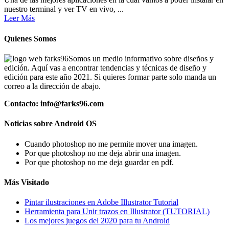
nuestro terminal y ver TV en vivo, ...
Leer Más
Quienes Somos
Somos un medio informativo sobre diseños y
edición. Aquí vas a encontrar tendencias y técnicas de diseño y
edición para este año 2021. Si quieres formar parte solo manda un
correo a la dirección de abajo.
Contacto: info@farks96.com
Noticias sobre Android OS
Cuando photoshop no me permite mover una imagen.
Por que photoshop no me deja abrir una imagen.
Por que photoshop no me deja guardar en pdf.
Más Visitado
Pintar ilustraciones en Adobe Illustrator Tutorial
Herramienta para Unir trazos en Illustrator (TUTORIAL)
Los mejores juegos del 2020 para tu Android