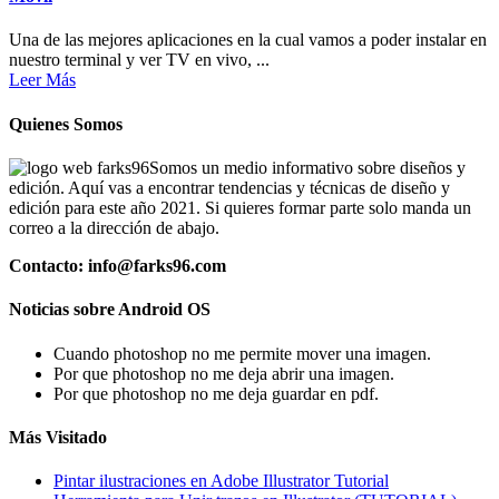
Una de las mejores aplicaciones en la cual vamos a poder instalar en
nuestro terminal y ver TV en vivo, ...
Leer Más
Quienes Somos
Somos un medio informativo sobre diseños y
edición. Aquí vas a encontrar tendencias y técnicas de diseño y
edición para este año 2021. Si quieres formar parte solo manda un
correo a la dirección de abajo.
Contacto: info@farks96.com
Noticias sobre Android OS
Cuando photoshop no me permite mover una imagen.
Por que photoshop no me deja abrir una imagen.
Por que photoshop no me deja guardar en pdf.
Más Visitado
Pintar ilustraciones en Adobe Illustrator Tutorial