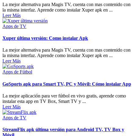
La mejor alternativa para Magis TV, cuenta con mas contenido con
la misma interfaz. Aprende como instalar Xuper apk en ...
Leer Más
Apps de TV
Xuper última versión: Como instalar Apk
La mejor alternativa para Magis TV, cuenta con mas contenido con
la misma interfaz. Aprende como instalar Xuper apk en ...
Leer Más
Apps de Fútbol
GoSports apk para Smart TV, PC y Móvil: Cómo instalar App
La mejor aplicación para ver fútbol en vivo gratis, aprende como
instalar esta app en TV Box, Smart TV y ...
Leer Más
Apps de TV
StreamFlix apk última versión para Android TV, TV Box y
Móvil