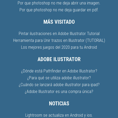
Por que photoshop no me deja abrir una imagen.
Por que photoshop no me deja guardar en pdf.
MÁS VISITADO
Pintar ilustraciones en Adobe Illustrator Tutorial
Herramienta para Unir trazos en Illustrator (TUTORIAL)
Los mejores juegos del 2020 para tu Android
ADOBE ILUSTRATOR
¿Dónde está Pathfinder en Adobe Illustrator?
¿Para qué se utiliza adobe illustrator?
¿Cuándo se lanzará adobe illustrator para ipad?
¿Adobe Illustrator es una compra única?
NOTICIAS
Lightroom se actualiza en Android y ios.