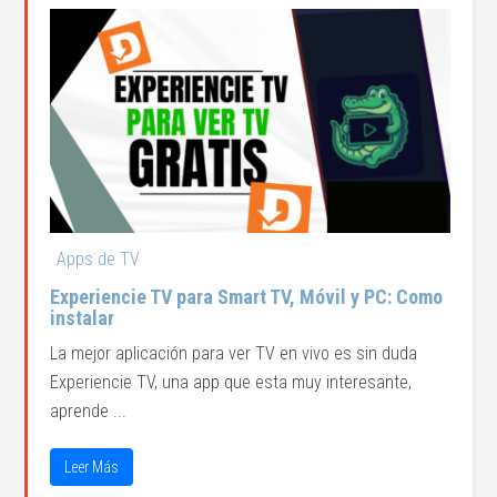
Apps de TV
Experiencie TV para Smart TV, Móvil y PC: Como
instalar
La mejor aplicación para ver TV en vivo es sin duda
Experiencie TV, una app que esta muy interesante,
aprende ...
Leer Más