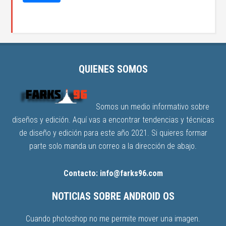
QUIENES SOMOS
Somos un medio informativo sobre
diseños y edición. Aquí vas a encontrar tendencias y técnicas
de diseño y edición para este año 2021. Si quieres formar
parte solo manda un correo a la dirección de abajo.
Contacto: info@farks96.com
NOTICIAS SOBRE ANDROID OS
Cuando photoshop no me permite mover una imagen.