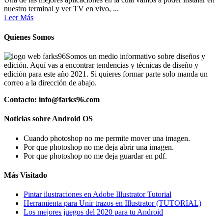
nuestro terminal y ver TV en vivo, ...
Leer Más
Quienes Somos
Somos un medio informativo sobre diseños y
edición. Aquí vas a encontrar tendencias y técnicas de diseño y
edición para este año 2021. Si quieres formar parte solo manda un
correo a la dirección de abajo.
Contacto: info@farks96.com
Noticias sobre Android OS
Cuando photoshop no me permite mover una imagen.
Por que photoshop no me deja abrir una imagen.
Por que photoshop no me deja guardar en pdf.
Más Visitado
Pintar ilustraciones en Adobe Illustrator Tutorial
Herramienta para Unir trazos en Illustrator (TUTORIAL)
Los mejores juegos del 2020 para tu Android