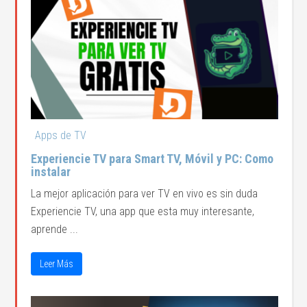
Apps de TV
Experiencie TV para Smart TV, Móvil y PC: Como
instalar
La mejor aplicación para ver TV en vivo es sin duda
Experiencie TV, una app que esta muy interesante,
aprende ...
Leer Más