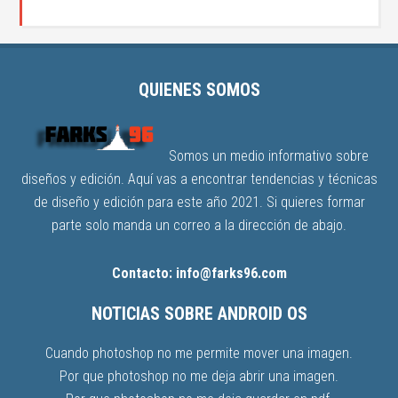
QUIENES SOMOS
Somos un medio informativo sobre
diseños y edición. Aquí vas a encontrar tendencias y técnicas
de diseño y edición para este año 2021. Si quieres formar
parte solo manda un correo a la dirección de abajo.
Contacto: info@farks96.com
NOTICIAS SOBRE ANDROID OS
Cuando photoshop no me permite mover una imagen.
Por que photoshop no me deja abrir una imagen.