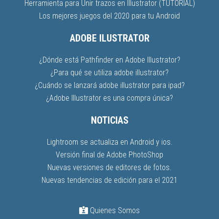
Herramienta para Unir trazos en Illustrator (TUTORIAL)
Los mejores juegos del 2020 para tu Android
ADOBE ILUSTRATOR
¿Dónde está Pathfinder en Adobe Illustrator?
¿Para qué se utiliza adobe illustrator?
¿Cuándo se lanzará adobe illustrator para ipad?
¿Adobe Illustrator es una compra única?
NOTICIAS
Lightroom se actualiza en Android y ios.
Versión final de Adobe PhotoShop
Nuevas versiones de editores de fotos.
Nuevas tendencias de edición para el 2021
Quienes Somos