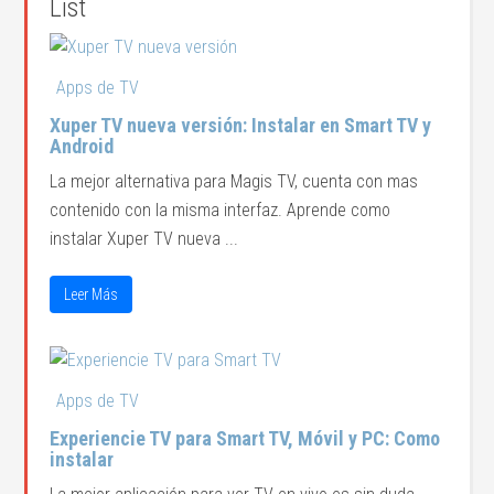
List
Apps de TV
Xuper TV nueva versión: Instalar en Smart TV y
Android
La mejor alternativa para Magis TV, cuenta con mas
contenido con la misma interfaz. Aprende como
instalar Xuper TV nueva ...
Leer Más
Apps de TV
Experiencie TV para Smart TV, Móvil y PC: Como
instalar