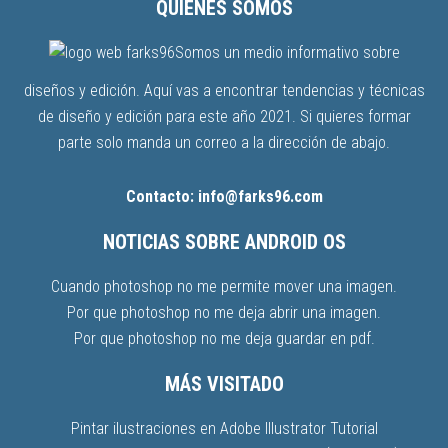
QUIENES SOMOS
Somos un medio informativo sobre
diseños y edición. Aquí vas a encontrar tendencias y técnicas
de diseño y edición para este año 2021. Si quieres formar
parte solo manda un correo a la dirección de abajo.
Contacto: info@farks96.com
NOTICIAS SOBRE ANDROID OS
Cuando photoshop no me permite mover una imagen.
Por que photoshop no me deja abrir una imagen.
Por que photoshop no me deja guardar en pdf.
MÁS VISITADO
Pintar ilustraciones en Adobe Illustrator Tutorial