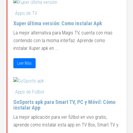
Apps de TV
Xuper última versión: Como instalar Apk
La mejor alternativa para Magis TV, cuenta con mas
contenido con la misma interfaz. Aprende como
instalar Xuper apk en ...
Leer Más
Apps de Fútbol
GoSports apk para Smart TV, PC y Móvil: Cómo
instalar App
La mejor aplicación para ver fútbol en vivo gratis,
aprende como instalar esta app en TV Box, Smart TV y
...