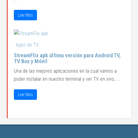
Leer Más
Apps de TV
StreamFlix apk última versión para Android TV,
TV Box y Móvil
Una de las mejores aplicaciones en la cual vamos a
poder instalar en nuestro terminal y ver TV en vivo, ...
Leer Más