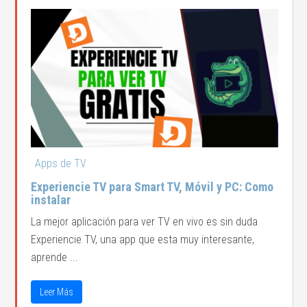
Apps de TV
Experiencie TV para Smart TV, Móvil y PC: Como
instalar
La mejor aplicación para ver TV en vivo es sin duda
Experiencie TV, una app que esta muy interesante,
aprende ...
Leer Más