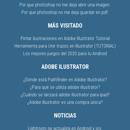
Por que photoshop no me deja abrir una imagen.
Por que photoshop no me deja guardar en pdf.
MÁS VISITADO
Pintar ilustraciones en Adobe Illustrator Tutorial
Herramienta para Unir trazos en Illustrator (TUTORIAL)
Los mejores juegos del 2020 para tu Android
ADOBE ILUSTRATOR
¿Dónde está Pathfinder en Adobe Illustrator?
¿Para qué se utiliza adobe illustrator?
¿Cuándo se lanzará adobe illustrator para ipad?
¿Adobe Illustrator es una compra única?
NOTICIAS
Lightroom se actualiza en Android y ios.