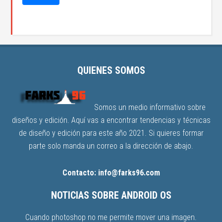
QUIENES SOMOS
Somos un medio informativo sobre
diseños y edición. Aquí vas a encontrar tendencias y técnicas
de diseño y edición para este año 2021. Si quieres formar
parte solo manda un correo a la dirección de abajo.
Contacto: info@farks96.com
NOTICIAS SOBRE ANDROID OS
Cuando photoshop no me permite mover una imagen.