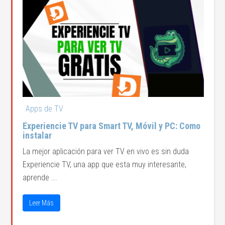
Apps de TV
Experiencie TV para Smart TV, Móvil y PC: Como
instalar
La mejor aplicación para ver TV en vivo es sin duda
Experiencie TV, una app que esta muy interesante,
aprende ...
Leer Más