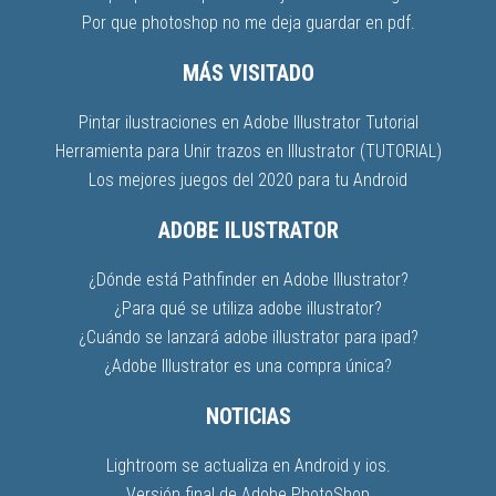
Por que photoshop no me deja guardar en pdf.
MÁS VISITADO
Pintar ilustraciones en Adobe Illustrator Tutorial
Herramienta para Unir trazos en Illustrator (TUTORIAL)
Los mejores juegos del 2020 para tu Android
ADOBE ILUSTRATOR
¿Dónde está Pathfinder en Adobe Illustrator?
¿Para qué se utiliza adobe illustrator?
¿Cuándo se lanzará adobe illustrator para ipad?
¿Adobe Illustrator es una compra única?
NOTICIAS
Lightroom se actualiza en Android y ios.
Versión final de Adobe PhotoShop