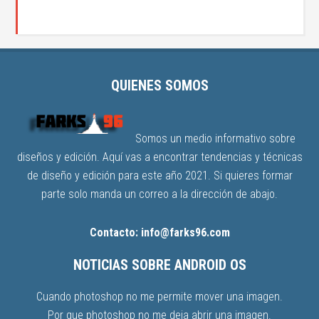
QUIENES SOMOS
Somos un medio informativo sobre
diseños y edición. Aquí vas a encontrar tendencias y técnicas
de diseño y edición para este año 2021. Si quieres formar
parte solo manda un correo a la dirección de abajo.
Contacto: info@farks96.com
NOTICIAS SOBRE ANDROID OS
Cuando photoshop no me permite mover una imagen.
Por que photoshop no me deja abrir una imagen.