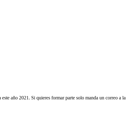
 este año 2021. Si quieres formar parte solo manda un correo a la