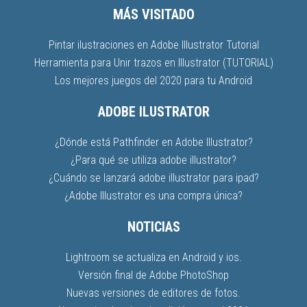
MÁS VISITADO
Pintar ilustraciones en Adobe Illustrator Tutorial
Herramienta para Unir trazos en Illustrator (TUTORIAL)
Los mejores juegos del 2020 para tu Android
ADOBE ILUSTRATOR
¿Dónde está Pathfinder en Adobe Illustrator?
¿Para qué se utiliza adobe illustrator?
¿Cuándo se lanzará adobe illustrator para ipad?
¿Adobe Illustrator es una compra única?
NOTICIAS
Lightroom se actualiza en Android y ios.
Versión final de Adobe PhotoShop
Nuevas versiones de editores de fotos.