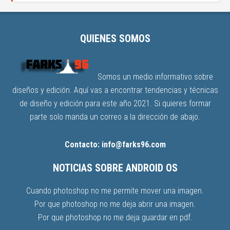
QUIENES SOMOS
Somos un medio informativo sobre
diseños y edición. Aquí vas a encontrar tendencias y técnicas
de diseño y edición para este año 2021. Si quieres formar
parte solo manda un correo a la dirección de abajo.
Contacto: info@farks96.com
NOTICIAS SOBRE ANDROID OS
Cuando photoshop no me permite mover una imagen.
Por que photoshop no me deja abrir una imagen.
Por que photoshop no me deja guardar en pdf.