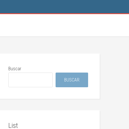
Buscar
BUSCAR
List