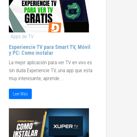
Apps de TV
Experiencie TV para Smart TV, Móvil
y PC: Como instalar
La mejor aplicación para ver TV en vivo es
sin duda Experiencie TV, una app que esta
muy interesante, aprende ...
Leer Más