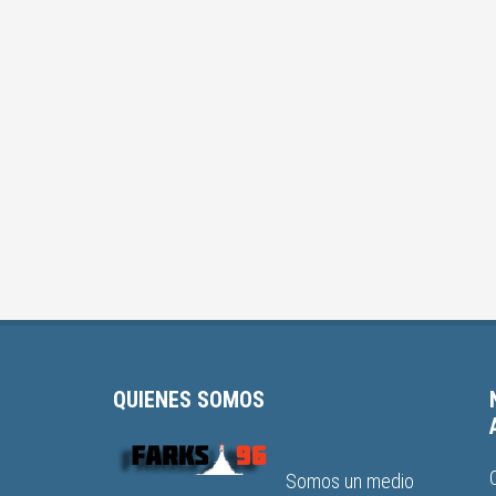
QUIENES SOMOS
Somos un medio