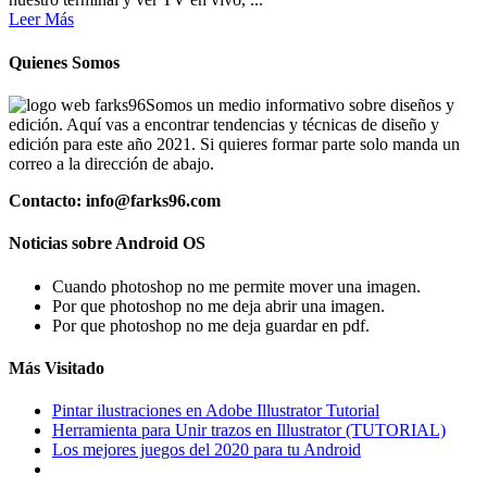
Leer Más
Quienes Somos
Somos un medio informativo sobre diseños y
edición. Aquí vas a encontrar tendencias y técnicas de diseño y
edición para este año 2021. Si quieres formar parte solo manda un
correo a la dirección de abajo.
Contacto: info@farks96.com
Noticias sobre Android OS
Cuando photoshop no me permite mover una imagen.
Por que photoshop no me deja abrir una imagen.
Por que photoshop no me deja guardar en pdf.
Más Visitado
Pintar ilustraciones en Adobe Illustrator Tutorial
Herramienta para Unir trazos en Illustrator (TUTORIAL)
Los mejores juegos del 2020 para tu Android