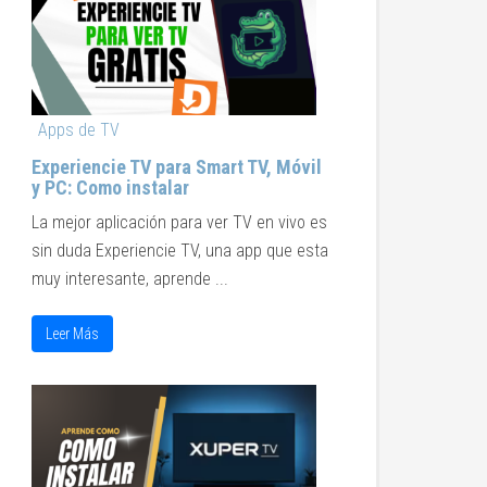
Apps de TV
Experiencie TV para Smart TV, Móvil
y PC: Como instalar
La mejor aplicación para ver TV en vivo es
sin duda Experiencie TV, una app que esta
muy interesante, aprende ...
Leer Más