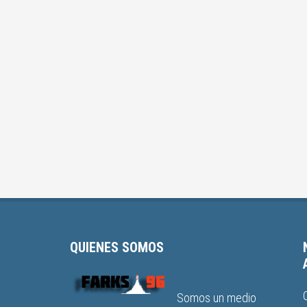
QUIENES SOMOS
Somos un medio