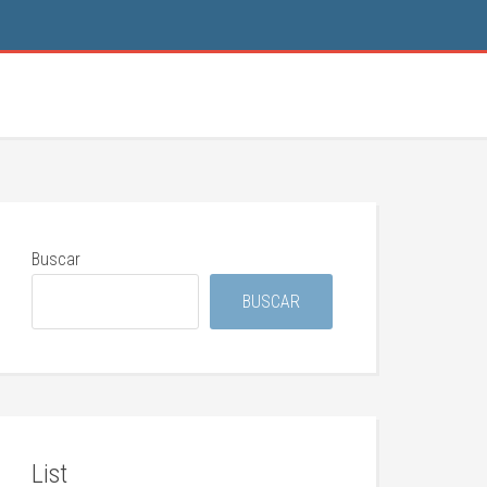
Buscar
BUSCAR
List