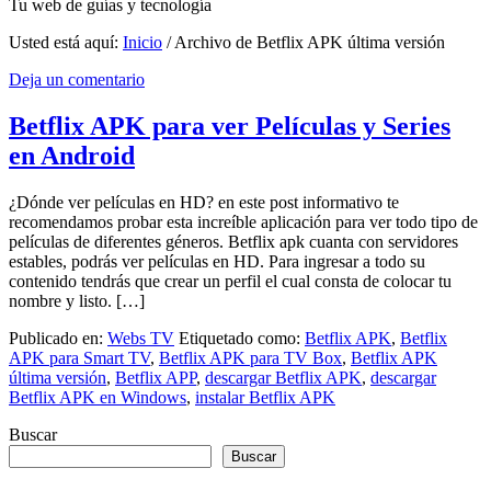
Tu web de guías y tecnología
Usted está aquí:
Inicio
/
Archivo de Betflix APK última versión
Deja un comentario
Betflix APK para ver Películas y Series
en Android
¿Dónde ver películas en HD? en este post informativo te
recomendamos probar esta increíble aplicación para ver todo tipo de
películas de diferentes géneros. Betflix apk cuanta con servidores
estables, podrás ver películas en HD. Para ingresar a todo su
contenido tendrás que crear un perfil el cual consta de colocar tu
nombre y listo. […]
Publicado en:
Webs TV
Etiquetado como:
Betflix APK
,
Betflix
APK para Smart TV
,
Betflix APK para TV Box
,
Betflix APK
última versión
,
Betflix APP
,
descargar Betflix APK
,
descargar
Betflix APK en Windows
,
instalar Betflix APK
Buscar
Buscar