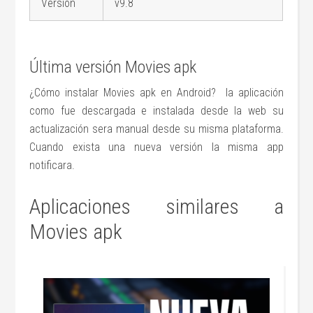
Versión
v9.8
Última versión Movies apk
¿Cómo instalar Movies apk en Android? la aplicación
como fue descargada e instalada desde la web su
actualización sera manual desde su misma plataforma.
Cuando exista una nueva versión la misma app
notificara.
Aplicaciones similares a
Movies apk