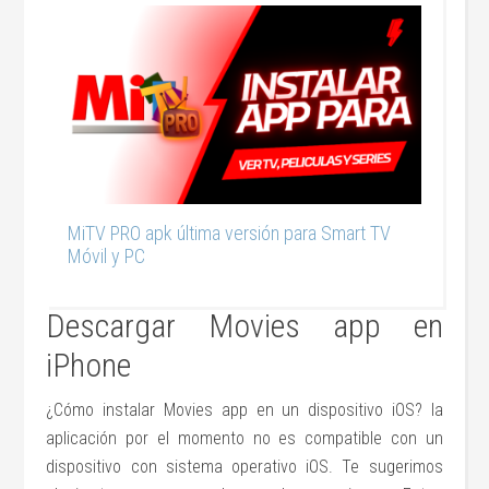
MiTV PRO apk última versión para Smart TV
Móvil y PC
Descargar Movies app en
iPhone
¿Cómo instalar Movies app en un dispositivo iOS? la
aplicación por el momento no es compatible con un
dispositivo con sistema operativo iOS. Te sugerimos