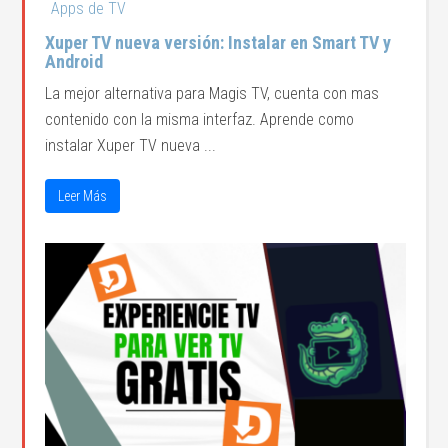
Apps de TV
Xuper TV nueva versión: Instalar en Smart TV y
Android
La mejor alternativa para Magis TV, cuenta con mas
contenido con la misma interfaz. Aprende como
instalar Xuper TV nueva ...
Leer Más