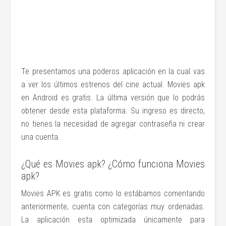
Te presentamos una poderos aplicación en la cual vas
a ver los últimos estrenos del cine actual. Movies apk
en Android es gratis. La última versión que lo podrás
obtener desde esta plataforma. Su ingreso es directo,
no tienes la necesidad de agregar contraseña ni crear
una cuenta.
¿Qué es Movies apk? ¿Cómo funciona Movies
apk?
Movies APK es gratis como lo estábamos comentando
anteriormente, cuenta con categorías muy ordenadas.
La aplicación esta optimizada únicamente para