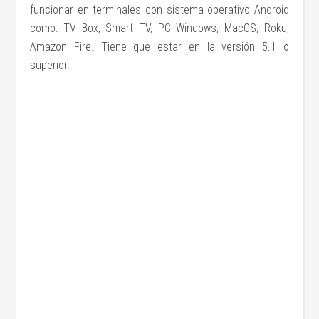
funcionar en terminales con sistema operativo Android
como: TV Box, Smart TV, PC Windows, MacOS, Roku,
Amazon Fire. Tiene que estar en la versión 5.1 o
superior.