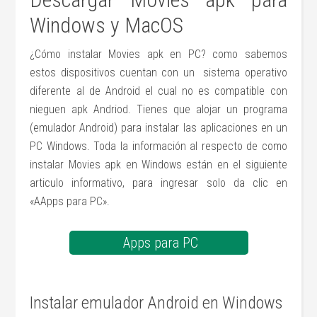
Windows y MacOS
¿Cómo instalar Movies apk en PC? como sabemos
estos dispositivos cuentan con un sistema operativo
diferente al de Android el cual no es compatible con
nieguen apk Andriod. Tienes que alojar un programa
(emulador Android) para instalar las aplicaciones en un
PC Windows. Toda la información al respecto de como
instalar Movies apk en Windows están en el siguiente
articulo informativo, para ingresar solo da clic en
«AApps para PC».
Apps para PC
Instalar emulador Android en Windows