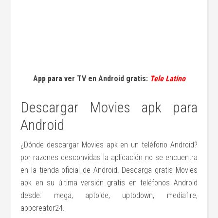
App para ver TV en Android gratis:
Tele Latino
Descargar Movies apk para
Android
¿Dónde descargar Movies apk en un teléfono Android?
por razones desconvidas la aplicación no se encuentra
en la tienda oficial de Android. Descarga gratis Movies
apk en su última versión gratis en teléfonos Android
desde: mega, aptoide, uptodown, mediafire,
appcreator24.