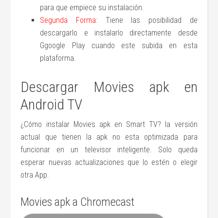
para que empiece su instalación.
Segunda Forma:
Tiene las posibilidad de
descargarlo e instalarlo directamente desde
Ggoogle Play cuando este subida en esta
plataforma.
Descargar Movies apk en
Android TV
¿Cómo instalar Movies apk en Smart TV? la versión
actual que tienen la apk no esta optimizada para
funcionar en un televisor inteligente. Solo queda
esperar nuevas actualizaciones que lo estén o elegir
otra App.
Movies apk a Chromecast