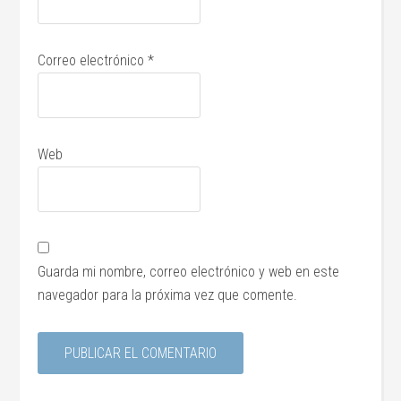
Correo electrónico
*
Web
Guarda mi nombre, correo electrónico y web en este
navegador para la próxima vez que comente.