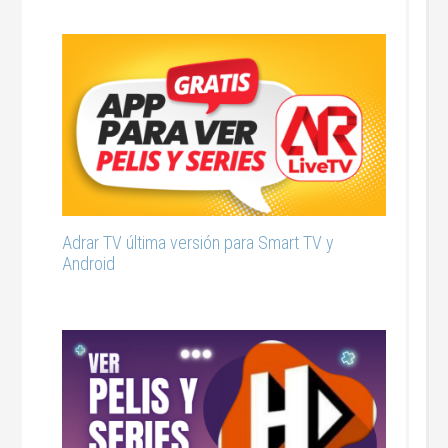
Adrar TV última versión para Smart TV y
Android