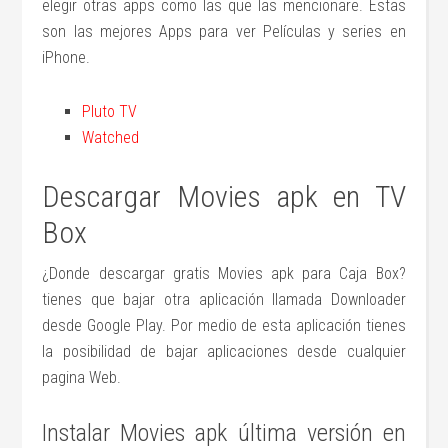
elegir otras apps como las que las mencionare. Estas
son las mejores Apps para ver Películas y series en
iPhone.
Pluto TV
Watched
Descargar Movies apk en TV
Box
¿Donde descargar gratis Movies apk para Caja Box?
tienes que bajar otra aplicación llamada Downloader
desde Google Play. Por medio de esta aplicación tienes
la posibilidad de bajar aplicaciones desde cualquier
pagina Web.
Instalar Movies apk última versión en