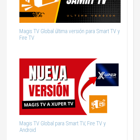
Magis TV Global última versión para Smart TV y
Fire TV
Magis TV Global para Smart TV, Fire TV y
Android