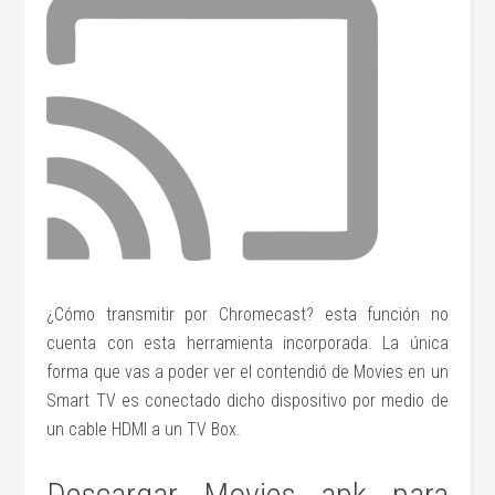
¿Cómo transmitir por Chromecast? esta función no
cuenta con esta herramienta incorporada. La única
forma que vas a poder ver el contendió de Movies en un
Smart TV es conectado dicho dispositivo por medio de
un cable HDMI a un TV Box.
Descargar Movies apk para