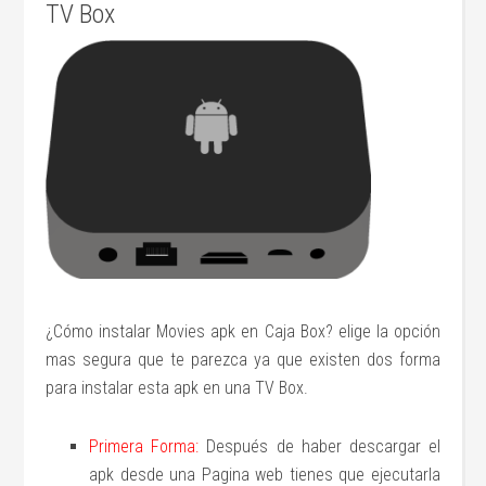
TV Box
¿Cómo instalar Movies apk en Caja Box? elige la opción
mas segura que te parezca ya que existen dos forma
para instalar esta apk en una TV Box.
Primera Forma:
Después de haber descargar el
apk desde una Pagina web tienes que ejecutarla