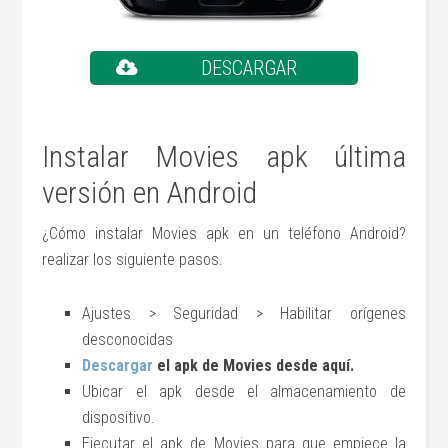
DESCARGAR
Instalar Movies apk última
versión en Android
¿Cómo instalar Movies apk en un teléfono Android?
realizar los siguiente pasos.
Ajustes > Seguridad > Habilitar orígenes
desconocidas
Descargar
el apk de Movies desde aquí.
Ubicar el apk desde el almacenamiento de
dispositivo.
Ejecutar el apk de Movies para que empiece la