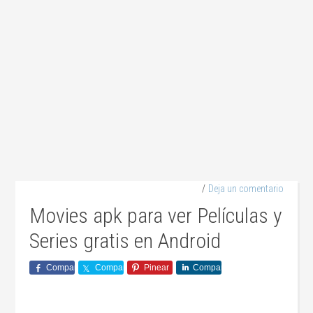
Deja un comentario
Movies apk para ver Películas y
Series gratis en Android
Comparte
Comparte
Pinear
Comparte