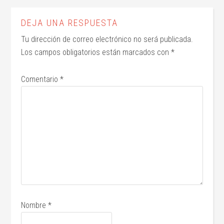
DEJA UNA RESPUESTA
Tu dirección de correo electrónico no será publicada.
Los campos obligatorios están marcados con
*
Comentario
*
Nombre
*