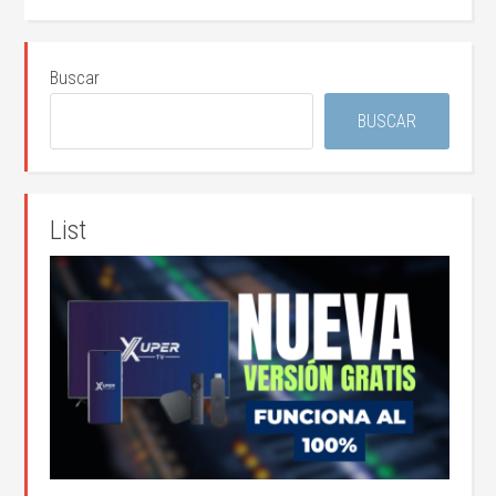
Buscar
BUSCAR
List