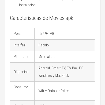
instalación.
Características de Movies apk
Peso
57.94 MB
Interfaz
Rápido
Plataforma
Minimalista
Android, Smart TV, TV Box, PC
Disponible
Windows y MacBook
Consumo
Wifi – Datos móviles
Internet