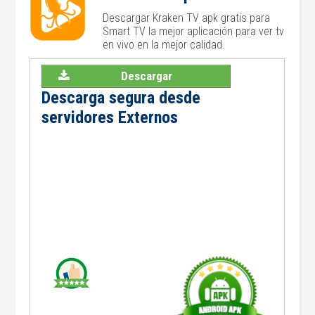
Descargar Kraken TV apk gratis para
Smart TV la mejor aplicación para ver tv
en vivo en la mejor calidad.
Descargar
Descarga segura desde
servidores Externos