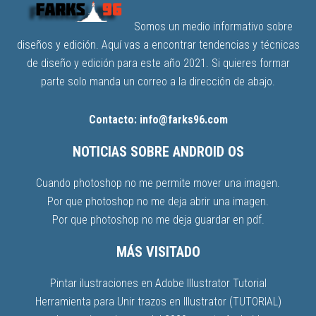
Somos un medio informativo sobre
diseños y edición. Aquí vas a encontrar tendencias y técnicas
de diseño y edición para este año 2021. Si quieres formar
parte solo manda un correo a la dirección de abajo.
Contacto: info@farks96.com
NOTICIAS SOBRE ANDROID OS
Cuando photoshop no me permite mover una imagen.
Por que photoshop no me deja abrir una imagen.
Por que photoshop no me deja guardar en pdf.
MÁS VISITADO
Pintar ilustraciones en Adobe Illustrator Tutorial
Herramienta para Unir trazos en Illustrator (TUTORIAL)