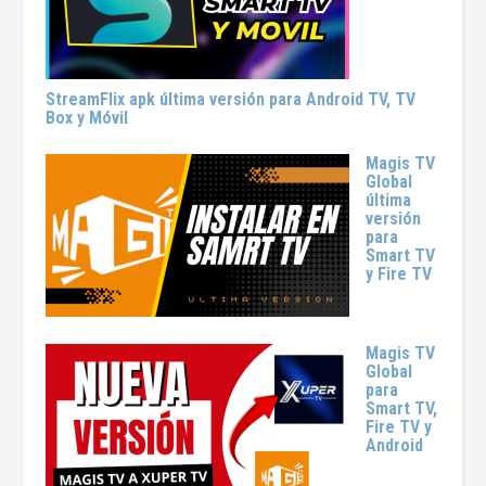
StreamFlix apk última versión para Android TV, TV
Box y Móvil
Magis TV
Global
última
versión
para
Smart TV
y Fire TV
Magis TV
Global
para
Smart TV,
Fire TV y
Android