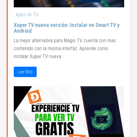
Apps de TV
Xuper TV nueva versión: Instalar en Smart TV y
Android
La mejor alternativa para Magis TV, cuenta con mas
contenido con la misma interfaz. Aprende como
instalar Xuper TV nueva ...
Leer Más