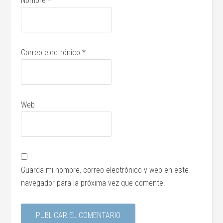
Nombre
*
Correo electrónico
*
Web
Guarda mi nombre, correo electrónico y web en este
navegador para la próxima vez que comente.