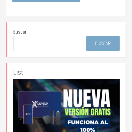
Buscar
BUSCAR
List