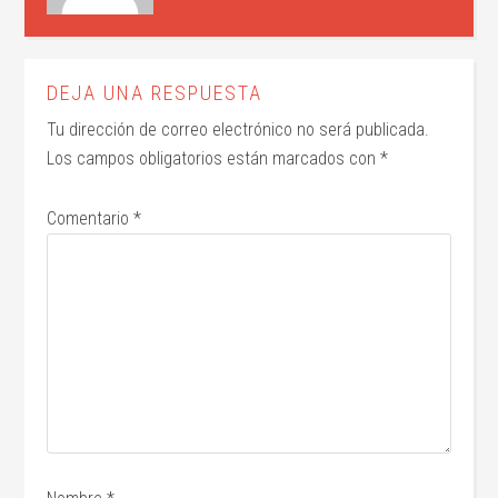
DEJA UNA RESPUESTA
Tu dirección de correo electrónico no será publicada.
Los campos obligatorios están marcados con
*
Comentario
*