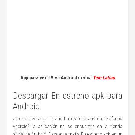
App para ver TV en Android gratis:
Tele Latino
Descargar En estreno apk para
Android
¿Dónde descargar gratis En estreno apk en teléfonos
Android? la aplicación no se encuentra en la tienda
oficial de Android. Descarga gratis En estreno apk en un