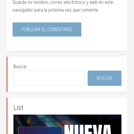
Guarda mi nombre, correo electrónico y web en este
navegador para la próxima vez que comente.
Buscar
BUSCAR
List