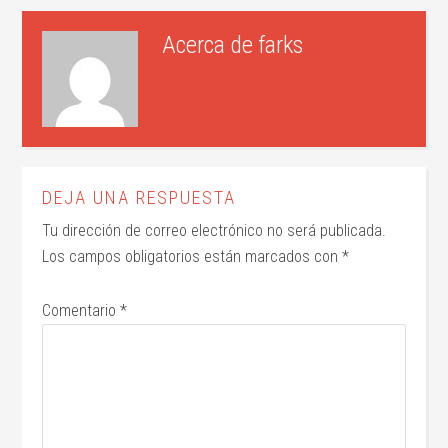
Acerca de
farks
DEJA UNA RESPUESTA
Tu dirección de correo electrónico no será publicada.
Los campos obligatorios están marcados con
*
Comentario
*