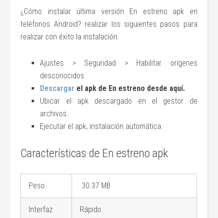
¿Cómo instalar última versión En estreno apk en
teléfonos Android? realizar los siguientes pasos para
realizar con éxito la instalación.
Ajustes > Seguridad > Habilitar orígenes
desconocidos
Descargar
el apk de En estreno desde aquí.
Ubicar el apk descargado en el gestor de
archivos.
Ejecutar el apk, instalación automática.
Características de En estreno apk
Peso
30.37 MB
Interfaz
Rápido