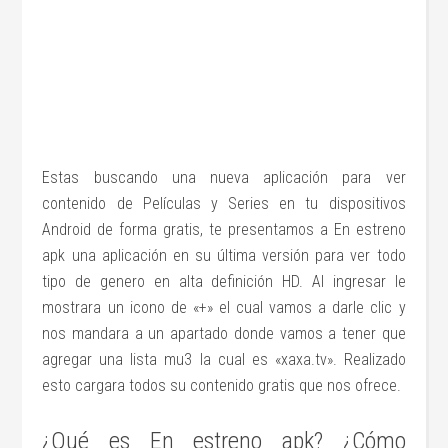
Estas buscando una nueva aplicación para ver
contenido de Películas y Series en tu dispositivos
Android de forma gratis, te presentamos a En estreno
apk una aplicación en su última versión para ver todo
tipo de genero en alta definición HD. Al ingresar le
mostrara un icono de «+» el cual vamos a darle clic y
nos mandara a un apartado donde vamos a tener que
agregar una lista mu3 la cual es «xaxa.tv». Realizado
esto cargara todos su contenido gratis que nos ofrece.
¿Qué es En estreno apk? ¿Cómo