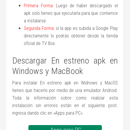
Primera Forma:
Luego de haber descargado el
apk solo tienes que ejecutarla para que comience
a instalarse.
Segunda Forma:
si la app es subida a Google Play
directamente lo podrás obtener desde la tienda
oficial de TV Box.
Descargar En estreno apk en
Windows y MacBook
Para instalar En estreno apk en Widnows y MacOS
tienes que hacerlo por medio de una emulador Android.
Toda la información sobre como realizar esta
instalación sin errores están en el siguiente post.
ingresa dando clic en «Apps para PC».