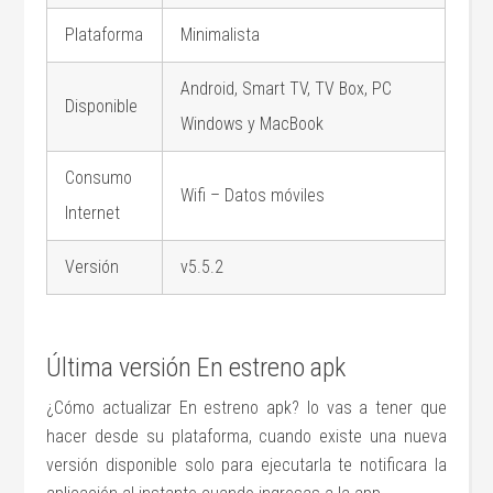
Plataforma
Minimalista
Android, Smart TV, TV Box, PC
Disponible
Windows y MacBook
Consumo
Wifi – Datos móviles
Internet
Versión
v5.5.2
Última versión En estreno apk
¿Cómo actualizar En estreno apk? lo vas a tener que
hacer desde su plataforma, cuando existe una nueva
versión disponible solo para ejecutarla te notificara la