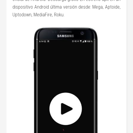
dispositivo Android última versión desde: Mega, Aptoide,
Uptodown, MediaFire, Roku.