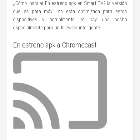
¿Cómo instalar En estreno apk en Smart TV? la versión
que es para móvil no esta optimizada para estos
dispositivos y actualmente no hay una hecha
especialmente para un televisor inteligente.
En estreno apk a Chromecast