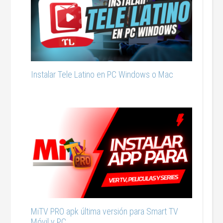
Instalar Tele Latino en PC Windows o Mac
MiTV PRO apk última versión para Smart TV
Móvil y PC