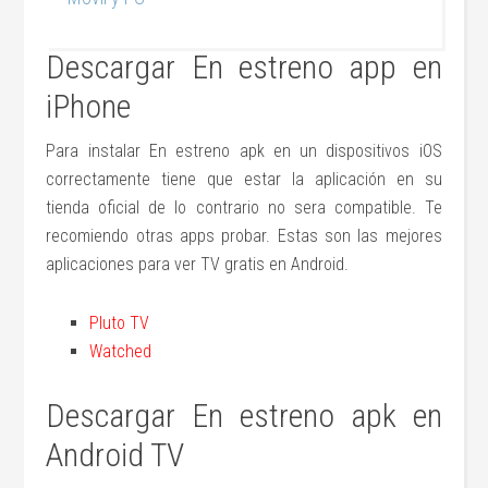
Descargar En estreno app en
iPhone
Para instalar En estreno apk en un dispositivos iOS
correctamente tiene que estar la aplicación en su
tienda oficial de lo contrario no sera compatible. Te
recomiendo otras apps probar. Estas son las mejores
aplicaciones para ver TV gratis en Android.
Pluto TV
Watched
Descargar En estreno apk en
Android TV