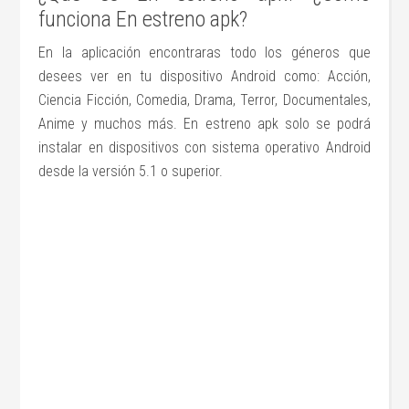
funciona En estreno apk?
En la aplicación encontraras todo los géneros que
desees ver en tu dispositivo Android como: Acción,
Ciencia Ficción, Comedia, Drama, Terror, Documentales,
Anime y muchos más. En estreno apk solo se podrá
instalar en dispositivos con sistema operativo Android
desde la versión 5.1 o superior.