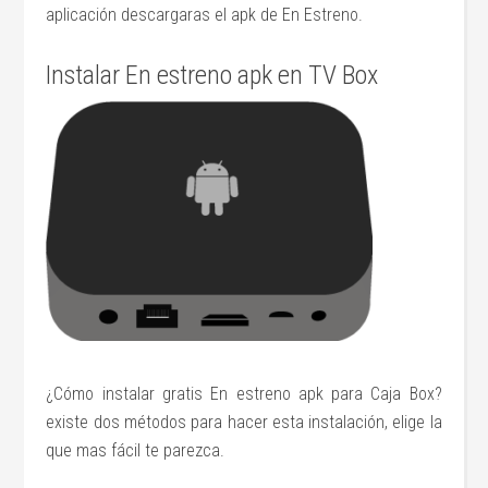
aplicación descargaras el apk de En Estreno.
Instalar En estreno apk en TV Box
¿Cómo instalar gratis En estreno apk para Caja Box?
existe dos métodos para hacer esta instalación, elige la
que mas fácil te parezca.