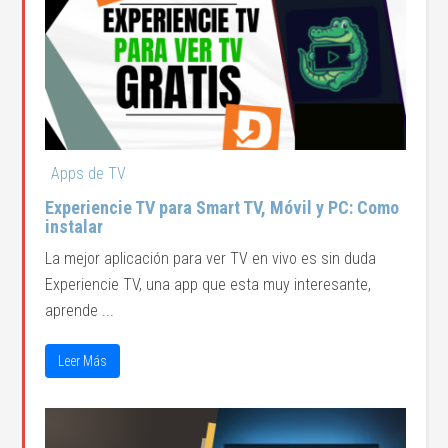
Apps de TV
Experiencie TV para Smart TV, Móvil y PC: Como
instalar
La mejor aplicación para ver TV en vivo es sin duda
Experiencie TV, una app que esta muy interesante,
aprende ...
Leer Más