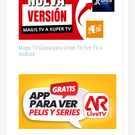
Magis TV Global para Smart TV, Fire TV y
Android