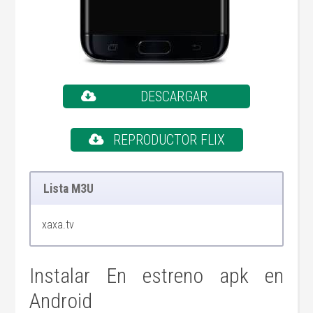
DESCARGAR
REPRODUCTOR FLIX
Lista M3U
xaxa.tv
Instalar En estreno apk en
Android