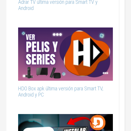
Adrar TV última versión para Smart TV y
Android
HDO Box apk última versión para Smart TV,
Android y PC