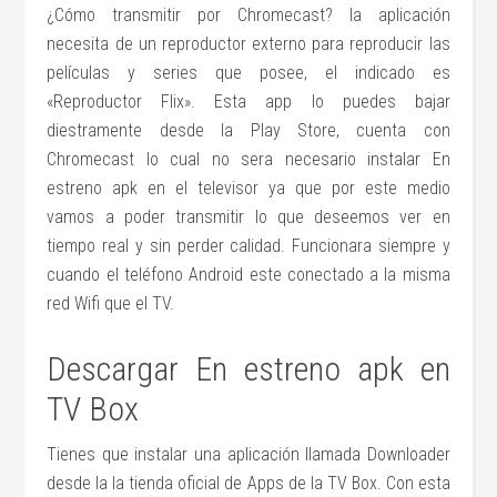
¿Cómo transmitir por Chromecast? la aplicación
necesita de un reproductor externo para reproducir las
películas y series que posee, el indicado es
«Reproductor Flix». Esta app lo puedes bajar
diestramente desde la Play Store, cuenta con
Chromecast lo cual no sera necesario instalar En
estreno apk en el televisor ya que por este medio
vamos a poder transmitir lo que deseemos ver en
tiempo real y sin perder calidad. Funcionara siempre y
cuando el teléfono Android este conectado a la misma
red Wifi que el TV.
Descargar En estreno apk en
TV Box
Tienes que instalar una aplicación llamada Downloader
desde la la tienda oficial de Apps de la TV Box. Con esta