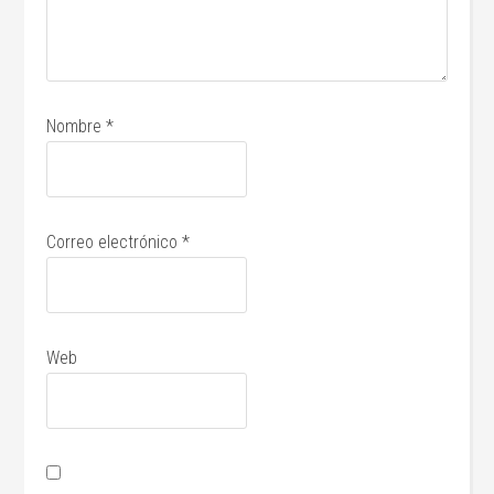
Nombre
*
Correo electrónico
*
Web