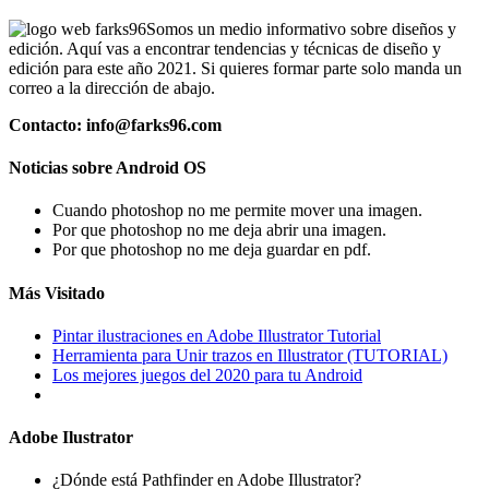
Somos un medio informativo sobre diseños y
edición. Aquí vas a encontrar tendencias y técnicas de diseño y
edición para este año 2021. Si quieres formar parte solo manda un
correo a la dirección de abajo.
Contacto: info@farks96.com
Noticias sobre Android OS
Cuando photoshop no me permite mover una imagen.
Por que photoshop no me deja abrir una imagen.
Por que photoshop no me deja guardar en pdf.
Más Visitado
Pintar ilustraciones en Adobe Illustrator Tutorial
Herramienta para Unir trazos en Illustrator (TUTORIAL)
Los mejores juegos del 2020 para tu Android
Adobe Ilustrator
¿Dónde está Pathfinder en Adobe Illustrator?