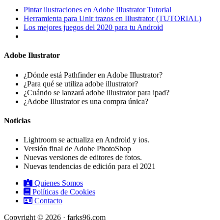
Pintar ilustraciones en Adobe Illustrator Tutorial
Herramienta para Unir trazos en Illustrator (TUTORIAL)
Los mejores juegos del 2020 para tu Android
Adobe Ilustrator
¿Dónde está Pathfinder en Adobe Illustrator?
¿Para qué se utiliza adobe illustrator?
¿Cuándo se lanzará adobe illustrator para ipad?
¿Adobe Illustrator es una compra única?
Noticias
Lightroom se actualiza en Android y ios.
Versión final de Adobe PhotoShop
Nuevas versiones de editores de fotos.
Nuevas tendencias de edición para el 2021
Quienes Somos
Políticas de Cookies
Contacto
Copyright © 2026 · farks96.com