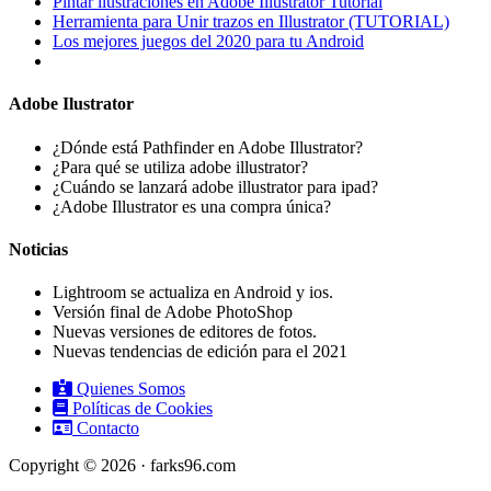
Pintar ilustraciones en Adobe Illustrator Tutorial
Herramienta para Unir trazos en Illustrator (TUTORIAL)
Los mejores juegos del 2020 para tu Android
Adobe Ilustrator
¿Dónde está Pathfinder en Adobe Illustrator?
¿Para qué se utiliza adobe illustrator?
¿Cuándo se lanzará adobe illustrator para ipad?
¿Adobe Illustrator es una compra única?
Noticias
Lightroom se actualiza en Android y ios.
Versión final de Adobe PhotoShop
Nuevas versiones de editores de fotos.
Nuevas tendencias de edición para el 2021
Quienes Somos
Políticas de Cookies
Contacto
Copyright © 2026 · farks96.com