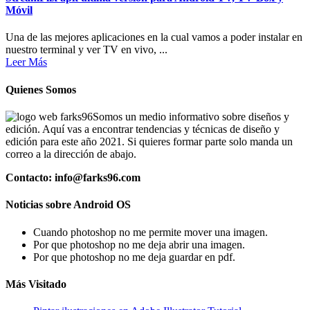
Móvil
Una de las mejores aplicaciones en la cual vamos a poder instalar en
nuestro terminal y ver TV en vivo, ...
Leer Más
Quienes Somos
Somos un medio informativo sobre diseños y
edición. Aquí vas a encontrar tendencias y técnicas de diseño y
edición para este año 2021. Si quieres formar parte solo manda un
correo a la dirección de abajo.
Contacto: info@farks96.com
Noticias sobre Android OS
Cuando photoshop no me permite mover una imagen.
Por que photoshop no me deja abrir una imagen.
Por que photoshop no me deja guardar en pdf.
Más Visitado