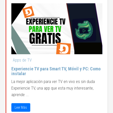
Apps de TV
Experiencie TV para Smart TV, Móvil y PC: Como
instalar
La mejor aplicación para ver TV en vivo es sin duda
Experiencie TV, una app que esta muy interesante,
aprende ...
Leer Más