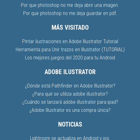
Por que photoshop no me deja abrir una imagen.
Por que photoshop no me deja guardar en pdf.
MÁS VISITADO
Pintar ilustraciones en Adobe Illustrator Tutorial
Herramienta para Unir trazos en Illustrator (TUTORIAL)
Los mejores juegos del 2020 para tu Android
ADOBE ILUSTRATOR
¿Dónde está Pathfinder en Adobe Illustrator?
¿Para qué se utiliza adobe illustrator?
¿Cuándo se lanzará adobe illustrator para ipad?
¿Adobe Illustrator es una compra única?
NOTICIAS
Lightroom se actualiza en Android y ios.