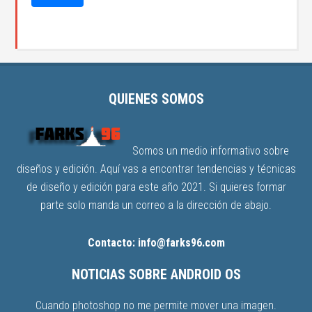
QUIENES SOMOS
Somos un medio informativo sobre
diseños y edición. Aquí vas a encontrar tendencias y técnicas
de diseño y edición para este año 2021. Si quieres formar
parte solo manda un correo a la dirección de abajo.
Contacto: info@farks96.com
NOTICIAS SOBRE ANDROID OS
Cuando photoshop no me permite mover una imagen.