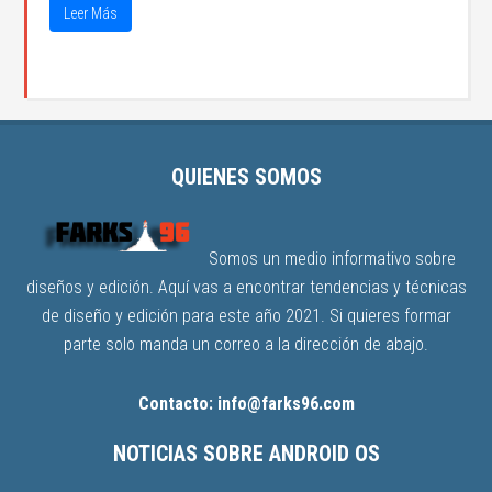
Leer Más
QUIENES SOMOS
Somos un medio informativo sobre
diseños y edición. Aquí vas a encontrar tendencias y técnicas
de diseño y edición para este año 2021. Si quieres formar
parte solo manda un correo a la dirección de abajo.
Contacto: info@farks96.com
NOTICIAS SOBRE ANDROID OS