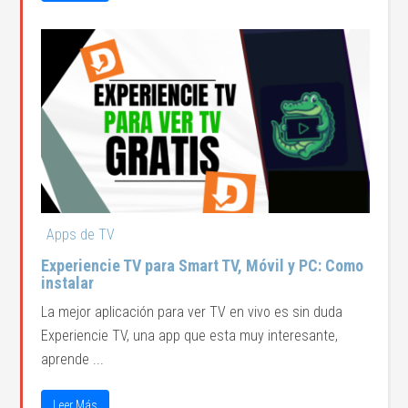
Apps de TV
Experiencie TV para Smart TV, Móvil y PC: Como
instalar
La mejor aplicación para ver TV en vivo es sin duda
Experiencie TV, una app que esta muy interesante,
aprende ...
Leer Más