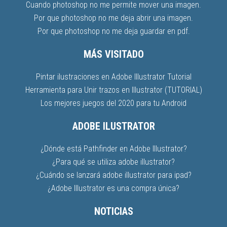
Cuando photoshop no me permite mover una imagen.
Por que photoshop no me deja abrir una imagen.
Por que photoshop no me deja guardar en pdf.
MÁS VISITADO
Pintar ilustraciones en Adobe Illustrator Tutorial
Herramienta para Unir trazos en Illustrator (TUTORIAL)
Los mejores juegos del 2020 para tu Android
ADOBE ILUSTRATOR
¿Dónde está Pathfinder en Adobe Illustrator?
¿Para qué se utiliza adobe illustrator?
¿Cuándo se lanzará adobe illustrator para ipad?
¿Adobe Illustrator es una compra única?
NOTICIAS