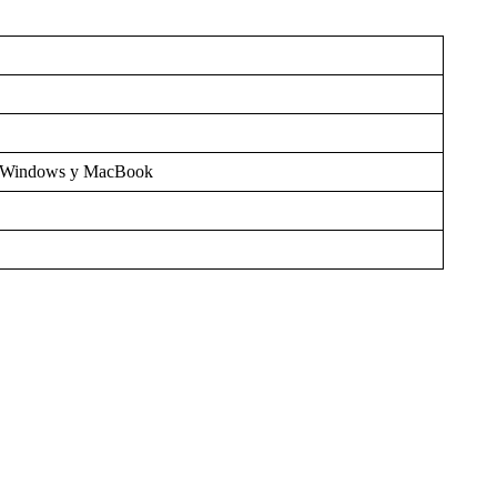
C Windows y MacBook