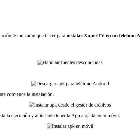
ación te indicaran que hacer para
instalar XuperTV en un teléfono 
ante comience la instalación.
da la ejecución y al instante tener la App alojada en tu móvil.