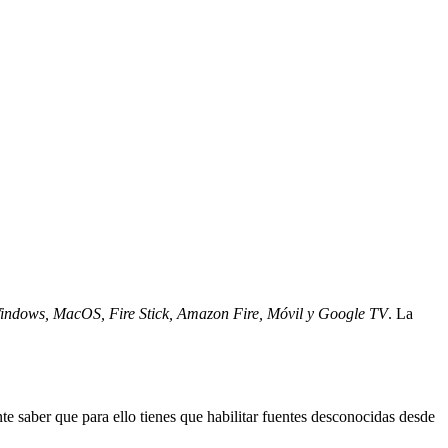
ndows, MacOS, Fire Stick, Amazon Fire, Móvil y Google TV
. La
e saber que para ello tienes que habilitar fuentes desconocidas desde