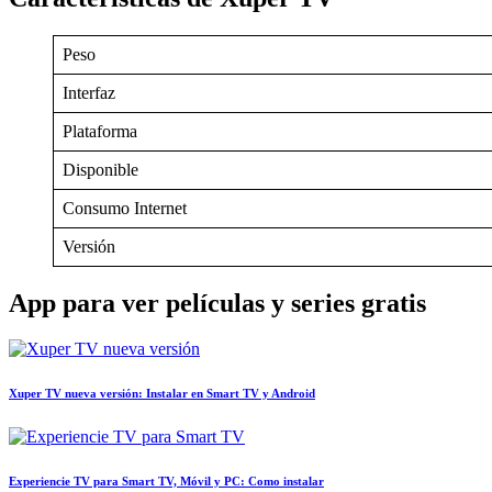
Peso
Interfaz
Plataforma
Disponible
Consumo Internet
Versión
App para ver películas y series gratis
Xuper TV nueva versión: Instalar en Smart TV y Android
Experiencie TV para Smart TV, Móvil y PC: Como instalar