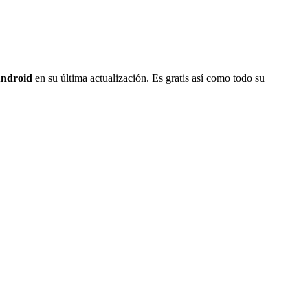
Android
en su última actualización. Es gratis así como todo su