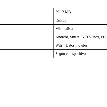
39.12 MB
Rápido
Minimalista
Android, Smart TV, TV Box, P
Wifi – Datos móviles
Según el dispositivo