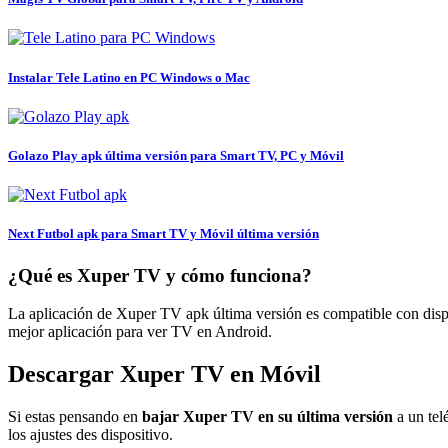
Instalar Tele Latino en PC Windows o Mac
Golazo Play apk última versión para Smart TV, PC y Móvil
Next Futbol apk para Smart TV y Móvil última versión
¿Qué es Xuper TV y cómo funciona?
La aplicación de Xuper TV apk última versión es compatible con dis
mejor aplicación para ver TV en Android.
Descargar Xuper TV en Móvil
Si estas pensando en
bajar Xuper TV en su última versión
a un tel
los ajustes des dispositivo.