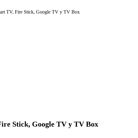
art TV, Fire Stick, Google TV y TV Box
ire Stick, Google TV y TV Box